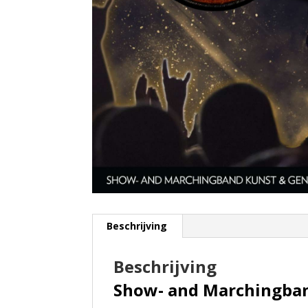
Beschrijving
Beschrijving
Show- and Marchingban