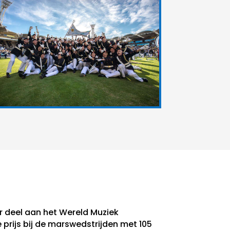
r deel aan het Wereld Muziek
prijs bij de marswedstrijden met 105