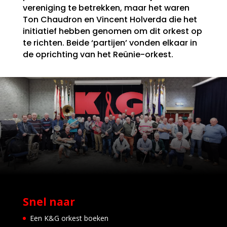
vereniging te betrekken, maar het waren
Ton Chaudron en Vincent Holverda die het
initiatief hebben genomen om dit orkest op
te richten. Beide ‘partijen’ vonden elkaar in
de oprichting van het Reünie-orkest.
Snel naar
Een K&G orkest boeken