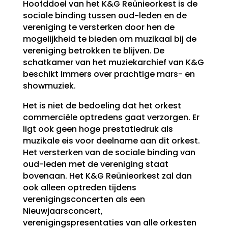
Hoofddoel van het K&G Reünieorkest is de
sociale binding tussen oud-leden en de
vereniging te versterken door hen de
mogelijkheid te bieden om muzikaal bij de
vereniging betrokken te blijven. De
schatkamer van het muziekarchief van K&G
beschikt immers over prachtige mars- en
showmuziek.
Het is niet de bedoeling dat het orkest
commerciële optredens gaat verzorgen. Er
ligt ook geen hoge prestatiedruk als
muzikale eis voor deelname aan dit orkest.
Het versterken van de sociale binding van
oud-leden met de vereniging staat
bovenaan. Het K&G Reünieorkest zal dan
ook alleen optreden tijdens
verenigingsconcerten als een
Nieuwjaarsconcert,
verenigingspresentaties van alle orkesten