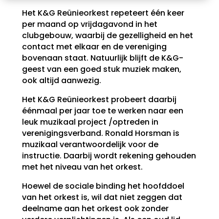
Het K&G Reünieorkest repeteert één keer
per maand op vrijdagavond in het
clubgebouw, waarbij de gezelligheid en het
contact met elkaar en de vereniging
bovenaan staat. Natuurlijk blijft de K&G-
geest van een goed stuk muziek maken,
ook altijd aanwezig.
Het K&G Reünieorkest probeert daarbij
éénmaal per jaar toe te werken naar een
leuk muzikaal project /optreden in
verenigingsverband. Ronald Horsman is
muzikaal verantwoordelijk voor de
instructie. Daarbij wordt rekening gehouden
met het niveau van het orkest.
Hoewel de sociale binding het hoofddoel
van het orkest is, wil dat niet zeggen dat
deelname aan het orkest ook zonder