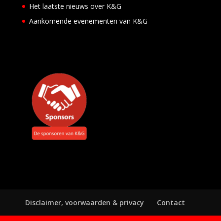
Het laatste nieuws over K&G
Aankomende evenementen van K&G
Disclaimer, voorwaarden & privacy
Contact