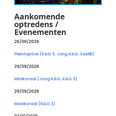
Aankomende
optredens /
Evenementen
26/09/2026
Pleintaptoe (K&G 3, Jong K&G, S&MB)
29/09/2026
Minikoraal (Jong K&G, K&G 3)
29/09/2026
Maxikoraal (K&G 3)