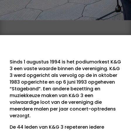
Sinds 1 augustus 1994 is het podiumorkest K&G
3 een vaste waarde binnen de vereniging. K&G
3 werd opgericht als vervolg op de in oktober
1983 opgerichte en op 6 juni 1993 opgeheven
“Stageband”. Een andere bezetting en
muziekkeuze maken van K&G 3 een
volwaardige loot van de vereniging die
meerdere malen per jaar concert-optredens
verzorgt.
De 44 leden van K&G 3 repeteren iedere