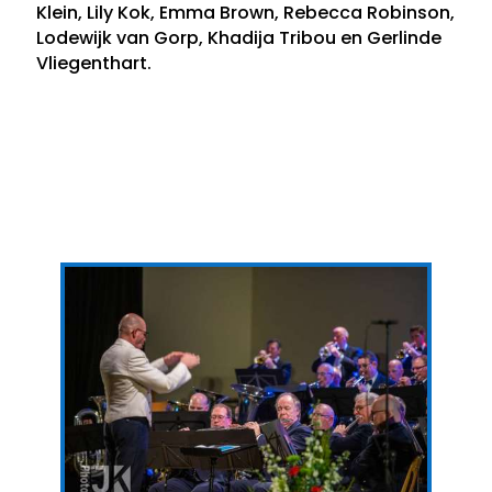
Klein, Lily Kok, Emma Brown, Rebecca Robinson,
Lodewijk van Gorp, Khadija Tribou en Gerlinde
Vliegenthart.