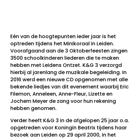
Eén van de hoogtepunten ieder jaar is het
optreden tijdens het Minikoraal in Leiden.
Voorafgaand aan de 3 Oktoberfeesten zingen
3500 schoolkinderen liederen die te maken
hebben met Leidens Ontzet. K&G 3 verzorgd
hierbij al jarenlang de muzikale begeleiding. In
2016 werd een nieuwe CD opgenomen met alle
bekende liedjes van dit evenement waarbij Eric
Filemon, Anneleen, Anne-Fleur, Lizette en
Jochem Meyer de zang voor hun rekening
hebben genomen.
Verder heeft K&G 3 in de afgelopen 25 jaar o.a.
opgetreden voor Koningin Beatrix tijdens haar
bezoek aan Leiden op 29 april 2000, in het