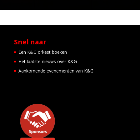
Snel naar
Een K&G orkest boeken
Het laatste nieuws over K&G
Aankomende evenementen van K&G