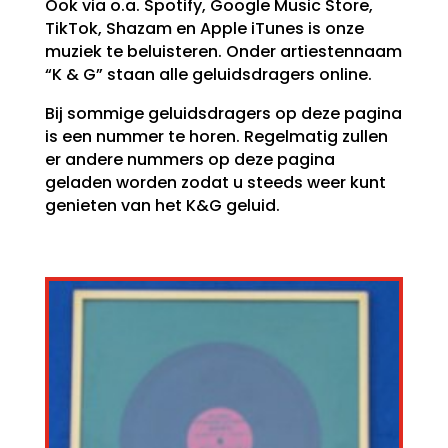
Ook via o.a. Spotify, Google Music Store,
TikTok, Shazam en Apple iTunes is onze
muziek te beluisteren. Onder artiestennaam
“K & G” staan alle geluidsdragers online.
Bij sommige geluidsdragers op deze pagina
is een nummer te horen. Regelmatig zullen
er andere nummers op deze pagina
geladen worden zodat u steeds weer kunt
genieten van het K&G geluid.