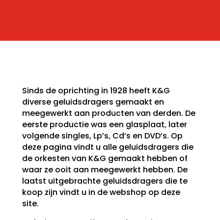
Sinds de oprichting in 1928 heeft K&G
diverse geluidsdragers gemaakt en
meegewerkt aan producten van derden. De
eerste productie was een glasplaat, later
volgende singles, Lp’s, Cd’s en DVD’s. Op
deze pagina vindt u alle geluidsdragers die
de orkesten van K&G gemaakt hebben of
waar ze ooit aan meegewerkt hebben. De
laatst uitgebrachte geluidsdragers die te
koop zijn vindt u in de webshop op deze
site.