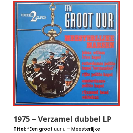
1975 – Verzamel dubbel LP
Titel:
“Een groot uur u – Meesterlijke