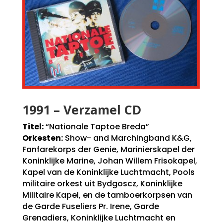
1991 – Verzamel CD
Titel:
“Nationale Taptoe Breda”
Orkesten:
Show- and Marchingband K&G,
Fanfarekorps der Genie, Marinierskapel der
Koninklijke Marine, Johan Willem Frisokapel,
Kapel van de Koninklijke Luchtmacht, Pools
militaire orkest uit Bydgoscz, Koninklijke
Militaire Kapel, en de tamboerkorpsen van
de Garde Fuseliers Pr. Irene, Garde
Grenadiers, Koninklijke Luchtmacht en