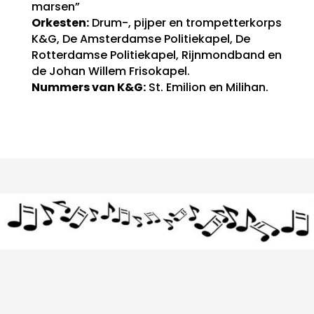
marsen”
Orkesten:
Drum-, pijper en trompetterkorps
K&G, De Amsterdamse Politiekapel, De
Rotterdamse Politiekapel, Rijnmondband en
de Johan Willem Frisokapel.
Nummers van K&G:
St. Emilion en Milihan.