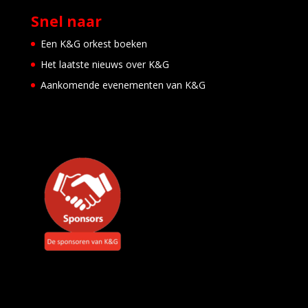
Snel naar
Een K&G orkest boeken
Het laatste nieuws over K&G
Aankomende evenementen van K&G