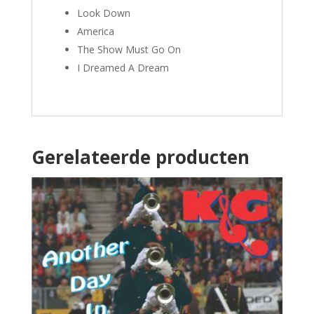
Look Down
America
The Show Must Go On
I Dreamed A Dream
Gerelateerde producten