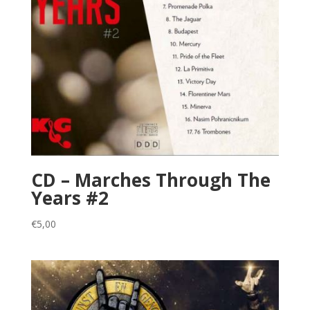
CD – Marches Through The
Years #2
€
5,00