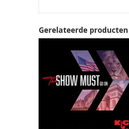
Gerelateerde producten