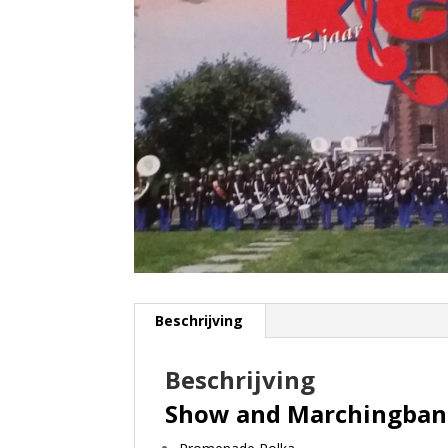
Beschrijving
Beschrijving
Show and Marchingban