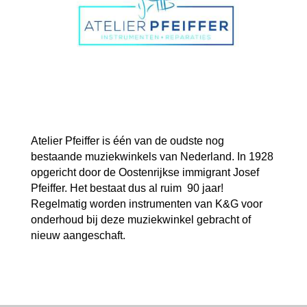
Atelier Pfeiffer is één van de oudste nog
bestaande muziekwinkels van Nederland. In 1928
opgericht door de Oostenrijkse immigrant Josef
Pfeiffer. Het bestaat dus al ruim 90 jaar!
Regelmatig worden instrumenten van K&G voor
onderhoud bij deze muziekwinkel gebracht of
nieuw aangeschaft.