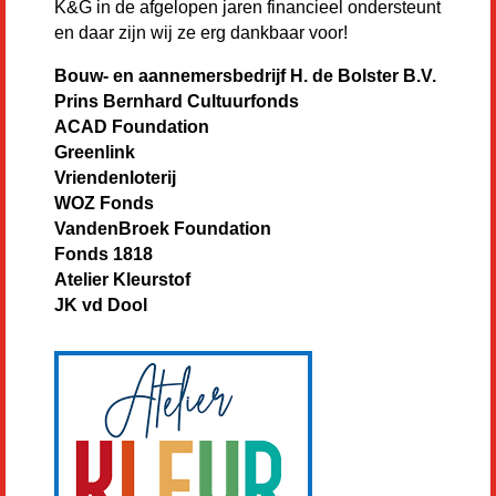
K&G in de afgelopen jaren financieel ondersteunt
en daar zijn wij ze erg dankbaar voor!
Bouw- en aannemersbedrijf H. de Bolster B.V.
Prins Bernhard Cultuurfonds
ACAD Foundation
Greenlink
Vriendenloterij
WOZ Fonds
VandenBroek Foundation
Fonds 1818
Atelier Kleurstof
JK vd Dool