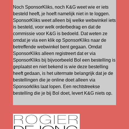
Noch SponsorKliks, noch K&G weet wie er iets
besteld heeft, je hoeft namelijk niet in te loggen.
SponsorKliks weet alleen bij welke webwinkel iets
is besteld, voor welk orderbedrag en dat de
commissie voor K&G is bedoeld. Dat weten ze
omdat je via een klik op SponsorKliks naar de
betreffende webwinkel bent gegaan. Omdat
SponsorKliks alleen registreert dat er via
SponsorKliks bij bijvoorbeeld Bol een bestelling is
geplaatst en niet bekend is wie deze bestelling
heeft gedaan, is het uitermate belangrijk dat je de
bestellingen die je online doet alleen via
Sponsorkliks laat lopen. Een rechtstreekse
bestelling die je bij Bol doet, levert K&G niets op.