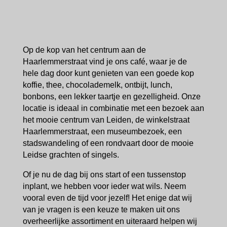
Op de kop van het centrum aan de
Haarlemmerstraat vind je ons café, waar je de
hele dag door kunt genieten van een goede kop
koffie, thee, chocolademelk, ontbijt, lunch,
bonbons, een lekker taartje en gezelligheid. Onze
locatie is ideaal in combinatie met een bezoek aan
het mooie centrum van Leiden, de winkelstraat
Haarlemmerstraat, een museumbezoek, een
stadswandeling of een rondvaart door de mooie
Leidse grachten of singels.
Of je nu de dag bij ons start of een tussenstop
inplant, we hebben voor ieder wat wils. Neem
vooral even de tijd voor jezelf! Het enige dat wij
van je vragen is een keuze te maken uit ons
overheerlijke assortiment en uiteraard helpen wij