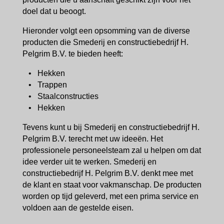
doel dat u beoogt.
Hieronder volgt een opsomming van de diverse
producten die Smederij en constructiebedrijf H.
Pelgrim B.V. te bieden heeft:
• Hekken
• Trappen
• Staalconstructies
• Hekken
Tevens kunt u bij Smederij en constructiebedrijf H.
Pelgrim B.V. terecht met uw ideeën. Het
professionele personeelsteam zal u helpen om dat
idee verder uit te werken. Smederij en
constructiebedrijf H. Pelgrim B.V. denkt mee met
de klant en staat voor vakmanschap. De producten
worden op tijd geleverd, met een prima service en
voldoen aan de gestelde eisen.