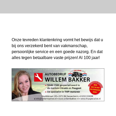
Onze tevreden klantenkring vormt het bewijs dat u
bij ons verzekerd bent van vakmanschap,
persoonlijke service en een goede nazorg. En dat
alles tegen betaalbare vaste prijzen! Al 100 jaar!