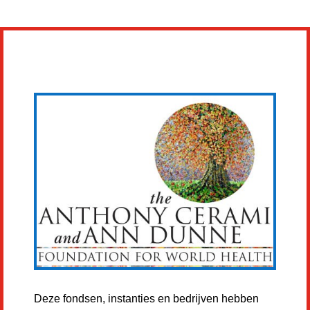
Deze fondsen, instanties en bedrijven hebben