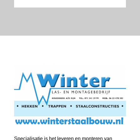
Specialisatie is het leveren en monteren van