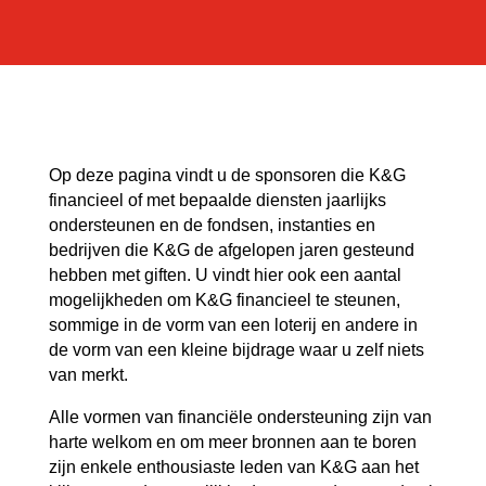
Op deze pagina vindt u de sponsoren die K&G
financieel of met bepaalde diensten jaarlijks
ondersteunen en de fondsen, instanties en
bedrijven die K&G de afgelopen jaren gesteund
hebben met giften. U vindt hier ook een aantal
mogelijkheden om K&G financieel te steunen,
sommige in de vorm van een loterij en andere in
de vorm van een kleine bijdrage waar u zelf niets
van merkt.
Alle vormen van financiële ondersteuning zijn van
harte welkom en om meer bronnen aan te boren
zijn enkele enthousiaste leden van K&G aan het