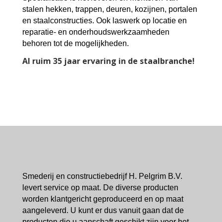
stalen hekken, trappen, deuren, kozijnen, portalen
en staalconstructies. Ook laswerk op locatie en
reparatie- en onderhoudswerkzaamheden
behoren tot de mogelijkheden.
Al ruim 35 jaar ervaring in de staalbranche!
Smederij en constructiebedrijf H. Pelgrim B.V.
levert service op maat. De diverse producten
worden klantgericht geproduceerd en op maat
aangeleverd. U kunt er dus vanuit gaan dat de
producten die u aanschaft geschikt zijn voor het