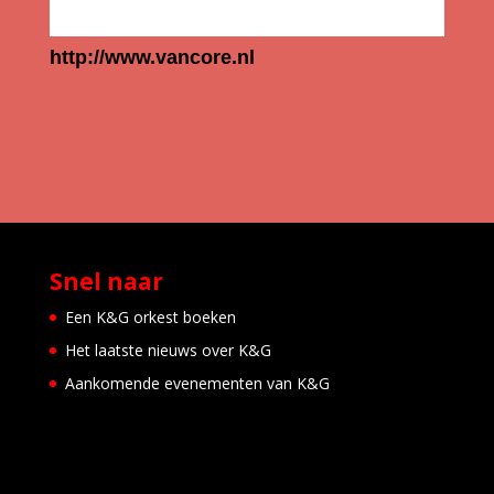
http://www.vancore.nl
Snel naar
Een K&G orkest boeken
Het laatste nieuws over K&G
Aankomende evenementen van K&G