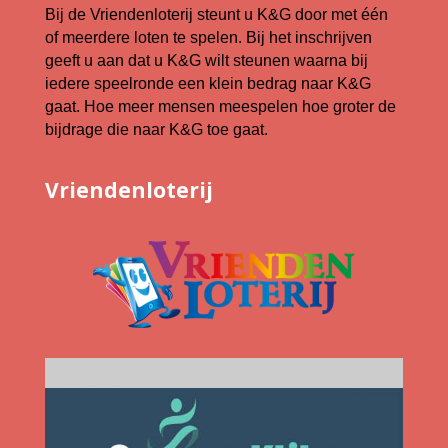
Bij de Vriendenloterij steunt u K&G door met één
of meerdere loten te spelen. Bij het inschrijven
geeft u aan dat u K&G wilt steunen waarna bij
iedere speelronde een klein bedrag naar K&G
gaat. Hoe meer mensen meespelen hoe groter de
bijdrage die naar K&G toe gaat.
Vriendenloterij