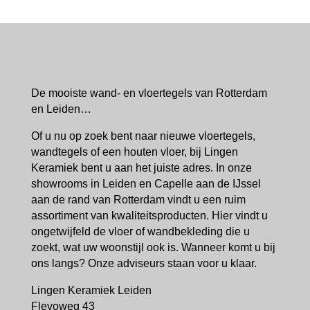
De mooiste wand- en vloertegels van Rotterdam
en Leiden…
Of u nu op zoek bent naar nieuwe vloertegels,
wandtegels of een houten vloer, bij Lingen
Keramiek bent u aan het juiste adres. In onze
showrooms in Leiden en Capelle aan de IJssel
aan de rand van Rotterdam vindt u een ruim
assortiment van kwaliteitsproducten. Hier vindt u
ongetwijfeld de vloer of wandbekleding die u
zoekt, wat uw woonstijl ook is. Wanneer komt u bij
ons langs? Onze adviseurs staan voor u klaar.
Lingen Keramiek Leiden
Flevoweg 43