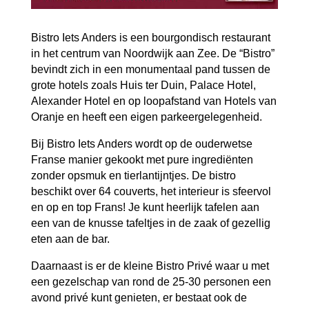
Bistro Iets Anders is een bourgondisch restaurant
in het centrum van Noordwijk aan Zee. De “Bistro”
bevindt zich in een monumentaal pand tussen de
grote hotels zoals Huis ter Duin, Palace Hotel,
Alexander Hotel en op loopafstand van Hotels van
Oranje en heeft een eigen parkeergelegenheid.
Bij Bistro Iets Anders wordt op de ouderwetse
Franse manier gekookt met pure ingrediënten
zonder opsmuk en tierlantijntjes. De bistro
beschikt over 64 couverts, het interieur is sfeervol
en op en top Frans! Je kunt heerlijk tafelen aan
een van de knusse tafeltjes in de zaak of gezellig
eten aan de bar.
Daarnaast is er de kleine Bistro Privé waar u met
een gezelschap van rond de 25-30 personen een
avond privé kunt genieten, er bestaat ook de