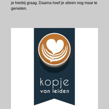
je hierbij graag. Daarna hoef je alleen nog maar te
genieten.