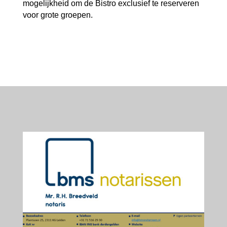
mogelijkheid om de Bistro exclusief te reserveren
voor grote groepen.