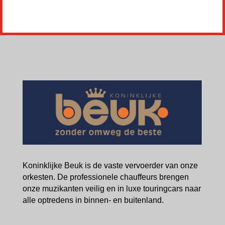
Koninklijke Beuk is de vaste vervoerder van onze
orkesten. De professionele chauffeurs brengen
onze muzikanten veilig en in luxe touringcars naar
alle optredens in binnen- en buitenland.