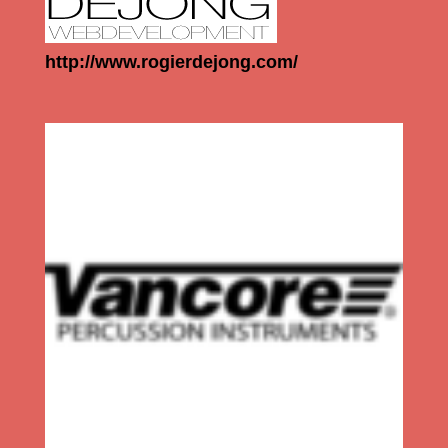
http://www.rogierdejong.com/