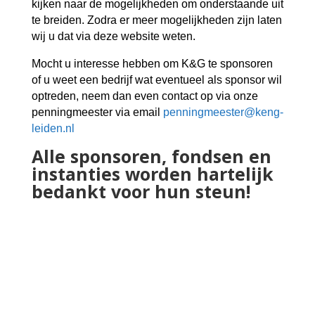
kijken naar de mogelijkheden om onderstaande uit
te breiden. Zodra er meer mogelijkheden zijn laten
wij u dat via deze website weten.
Mocht u interesse hebben om K&G te sponsoren
of u weet een bedrijf wat eventueel als sponsor wil
optreden, neem dan even contact op via onze
penningmeester via email
penningmeester@keng-
leiden.nl
Alle sponsoren, fondsen en
instanties worden hartelijk
bedankt voor hun steun!