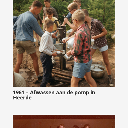
1961 – Afwassen aan de pomp in
Heerde