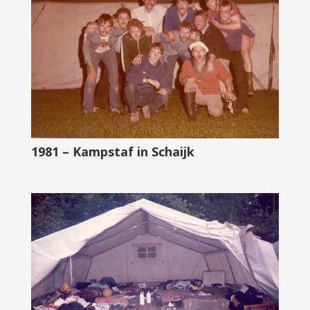
1981 – Kampstaf in Schaijk