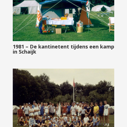
1981 – De kantinetent tijdens een kamp
in Schaijk