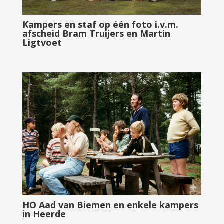
Kampers en staf op één foto i.v.m.
afscheid Bram Truijers en Martin
Ligtvoet
HO Aad van Biemen en enkele kampers
in Heerde