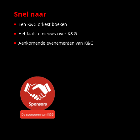
Snel naar
Een K&G orkest boeken
Het laatste nieuws over K&G
Aankomende evenementen van K&G