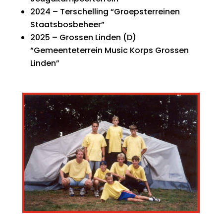
2024 – Terschelling “Groepsterreinen
Staatsbosbeheer”
2025 – Grossen Linden (D)
“Gemeenteterrein Music Korps Grossen
Linden”