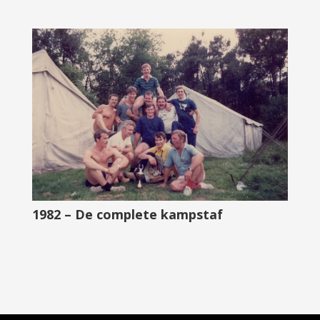
1982 – De complete kampstaf