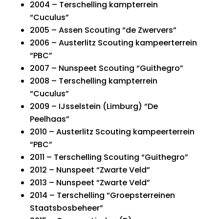
2004 – Terschelling kampterrein
“Cuculus”
2005 – Assen Scouting “de Zwervers”
2006 – Austerlitz Scouting kampeerterrein
“PBC”
2007 – Nunspeet Scouting “Guithegro”
2008 – Terschelling kampterrein
“Cuculus”
2009 – IJsselstein (Limburg) “De
Peelhaas”
2010 – Austerlitz Scouting kampeerterrein
“PBC”
2011 – Terschelling Scouting “Guithegro”
2012 – Nunspeet “Zwarte Veld”
2013 – Nunspeet “Zwarte Veld”
2014 – Terschelling “Groepsterreinen
Staatsbosbeheer”