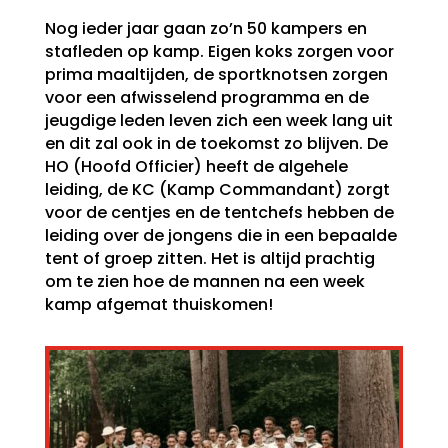
Nog ieder jaar gaan zo’n 50 kampers en
stafleden op kamp. Eigen koks zorgen voor
prima maaltijden, de sportknotsen zorgen
voor een afwisselend programma en de
jeugdige leden leven zich een week lang uit
en dit zal ook in de toekomst zo blijven. De
HO (Hoofd Officier) heeft de algehele
leiding, de KC (Kamp Commandant) zorgt
voor de centjes en de tentchefs hebben de
leiding over de jongens die in een bepaalde
tent of groep zitten. Het is altijd prachtig
om te zien hoe de mannen na een week
kamp afgemat thuiskomen!