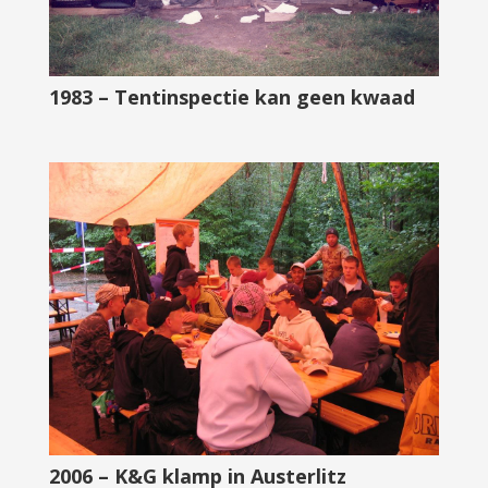
1983 – Tentinspectie kan geen kwaad
2006 – K&G klamp in Austerlitz