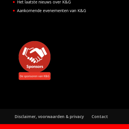
Het laatste nieuws over K&G
Aankomende evenementen van K&G
Disclaimer, voorwaarden & privacy
Contact