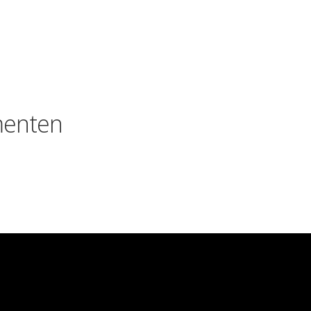
enten