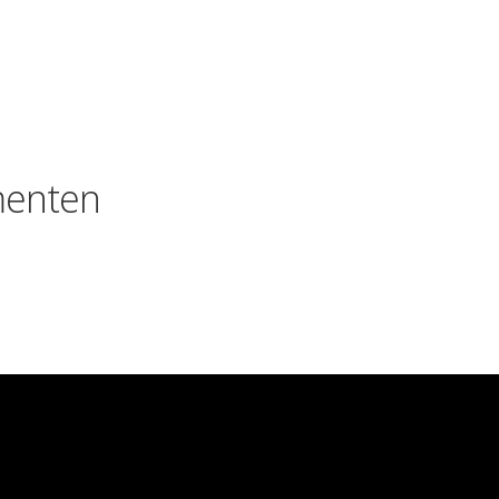
enten