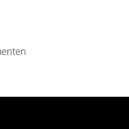
enten