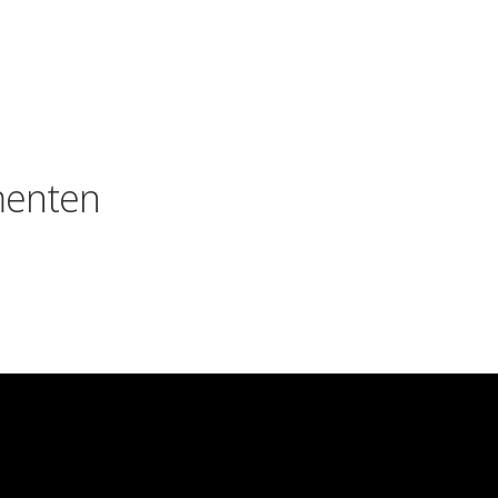
enten