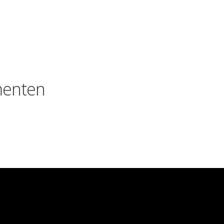
enten