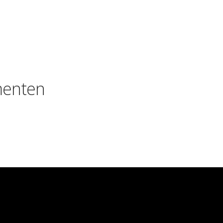
enten