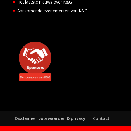
Het laatste nieuws over K&G
Aankomende evenementen van K&G
Disclaimer, voorwaarden & privacy
Contact