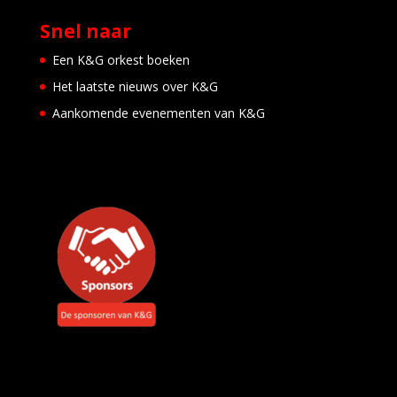
Snel naar
Een K&G orkest boeken
Het laatste nieuws over K&G
Aankomende evenementen van K&G