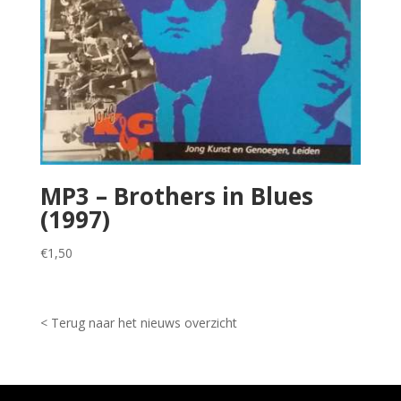
MP3 – Brothers in Blues
(1997)
€
1,50
< Terug naar het nieuws overzicht