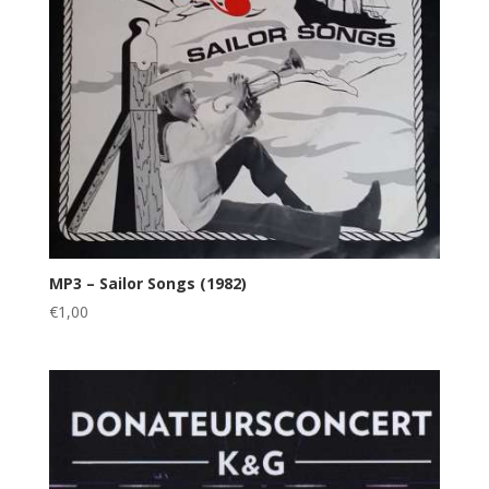
MP3 – Sailor Songs (1982)
€
1,00