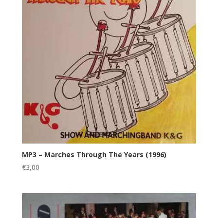
MP3 – Marches Through The Years (1996)
€
3,00