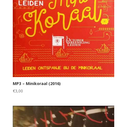
MP3 – Minikoraal (2016)
€
3,00