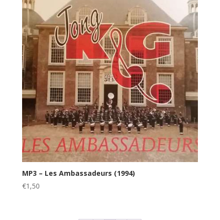
MP3 – Les Ambassadeurs (1994)
€
1,50