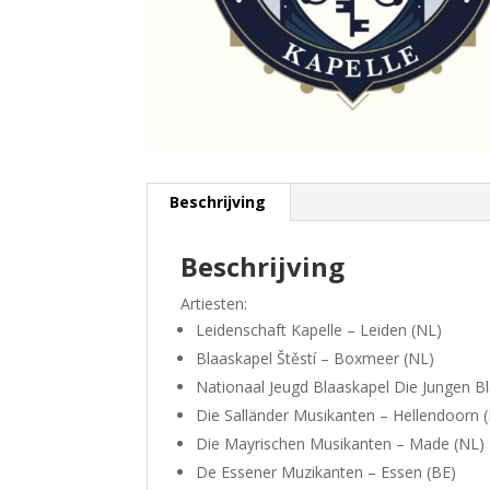
Beschrijving
Beschrijving
Artiesten:
Leidenschaft Kapelle – Leiden (NL)
Blaaskapel Štěstí – Boxmeer (NL)
Nationaal Jeugd Blaaskapel Die Jungen Bl
Die Salländer Musikanten – Hellendoorn 
Die Mayrischen Musikanten – Made (NL)
De Essener Muzikanten – Essen (BE)