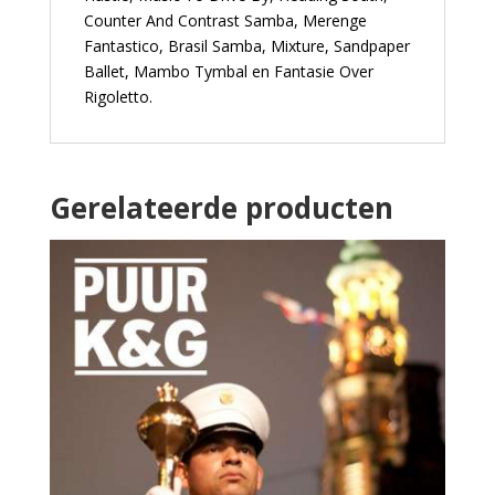
Counter And Contrast Samba, Merenge
Fantastico, Brasil Samba, Mixture, Sandpaper
Ballet, Mambo Tymbal en Fantasie Over
Rigoletto.
Gerelateerde producten