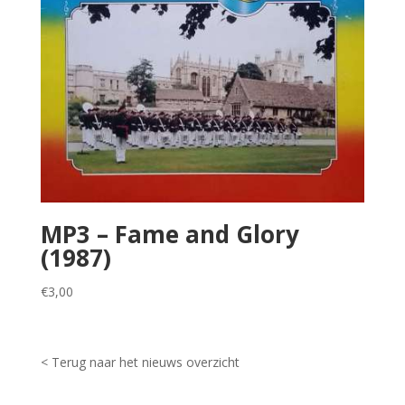
MP3 – Fame and Glory
(1987)
€
3,00
< Terug naar het nieuws overzicht