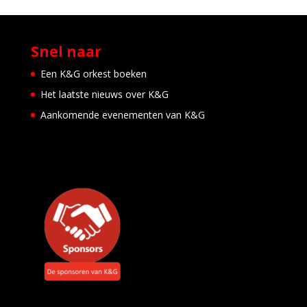
Snel naar
Een K&G orkest boeken
Het laatste nieuws over K&G
Aankomende evenementen van K&G