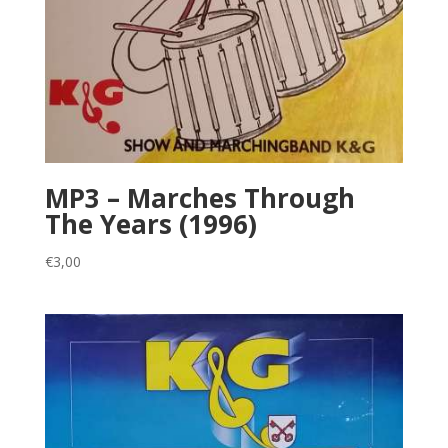
MP3 – Marches Through
The Years (1996)
€
3,00