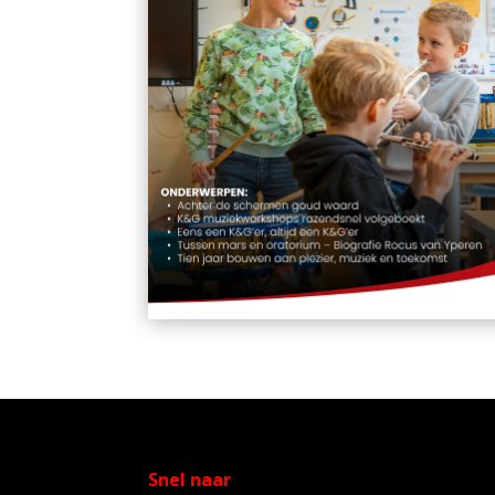
Snel naar